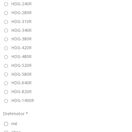
HDG-240R
HDG-280R
HDG-310R
HDG-340R
HDG-380R
HDG-420R
HDG-480R
HDG-520R
HDG-580R
HDG-640R
HDG-820R
HDG-1400R
Drehmotor *
mit