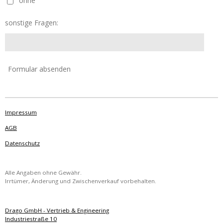
ohne
sonstige Fragen:
Formular absenden
Impressum
AGB
Datenschutz
Alle Angaben ohne Gewähr.
Irrtümer, Änderung und Zwischenverkauf vorbehalten.
Drago GmbH - Vertrieb & Engineering
Industriestraße 10