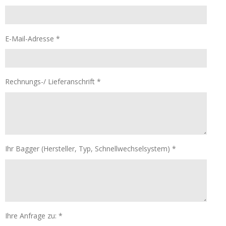
E-Mail-Adresse *
Rechnungs-/ Lieferanschrift *
Ihr Bagger (Hersteller, Typ, Schnellwechselsystem) *
Ihre Anfrage zu: *