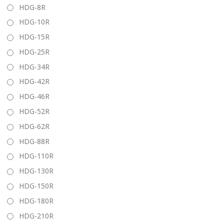
HDG-8R
HDG-10R
HDG-15R
HDG-25R
HDG-34R
HDG-42R
HDG-46R
HDG-52R
HDG-62R
HDG-88R
HDG-110R
HDG-130R
HDG-150R
HDG-180R
HDG-210R