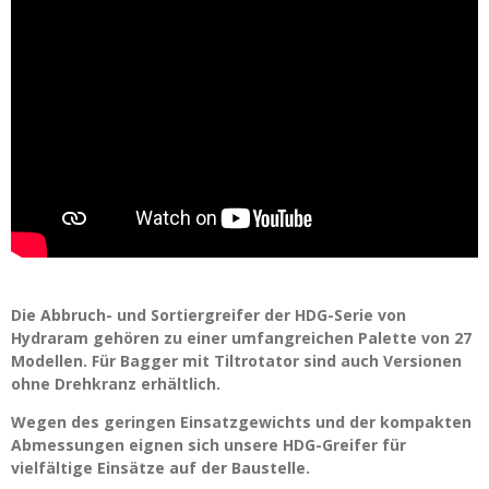
Die Abbruch- und Sortiergreifer der HDG-Serie von
Hydraram gehören zu einer umfangreichen Palette von 27
Modellen. Für Bagger mit Tiltrotator sind auch Versionen
ohne Drehkranz erhältlich.
Wegen des geringen Einsatzgewichts und der kompakten
Abmessungen eignen sich unsere HDG-Greifer für
vielfältige Einsätze auf der Baustelle.