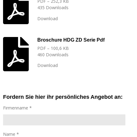
PDF – 252,3 KB
435 Downloads
Download
Broschure HDG ZD Serie Pdf
PDF – 100,6 KB
460 Downloads
Download
Fordern Sie hier ihr persönliches Angebot an:
Firmenname *
Name *