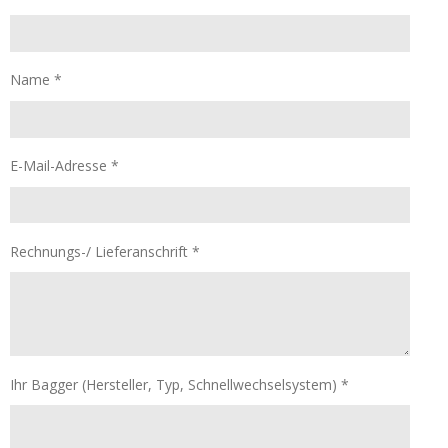
Name *
E-Mail-Adresse *
Rechnungs-/ Lieferanschrift *
Ihr Bagger (Hersteller, Typ, Schnellwechselsystem) *