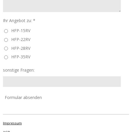
Ihr Angebot zu: *
HFP-15RV
HFP-22RV
HFP-28RV
HFP-35RV
sonstige Fragen:
Formular absenden
Impressum