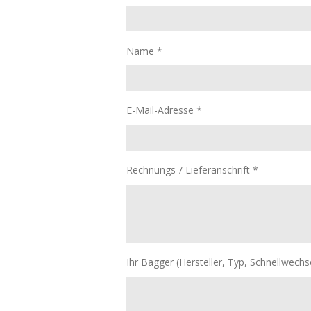
Name *
E-Mail-Adresse *
Rechnungs-/ Lieferanschrift *
Ihr Bagger (Hersteller, Typ, Schnellwech