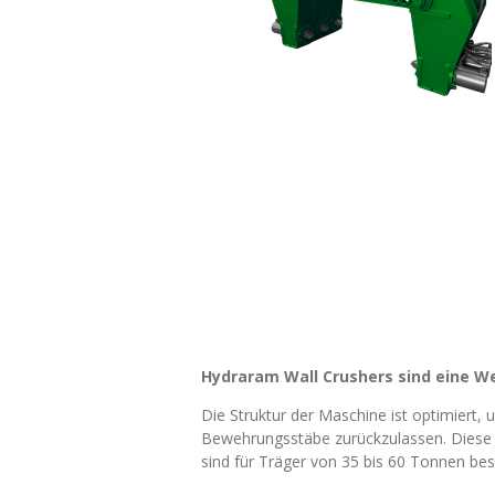
Hydraram Wall Crushers sind eine W
Die Struktur der Maschine ist optimiert
Bewehrungsstäbe zurückzulassen. Diese M
sind für Träger von 35 bis 60 Tonnen be