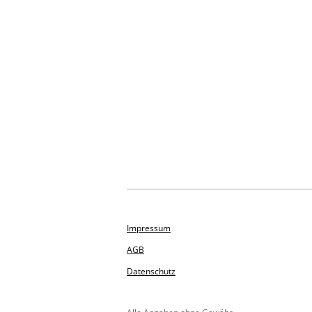
Impressum
AGB
Datenschutz