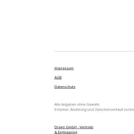
Impressum
AGB
Datenschutz
Alle Angaben ohne Gewähr.
Irrtümer, Änderung und Zwischenverkauf vorbe
Drago GmbH - Vertrieb
& Engineering