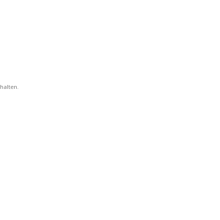
halten.