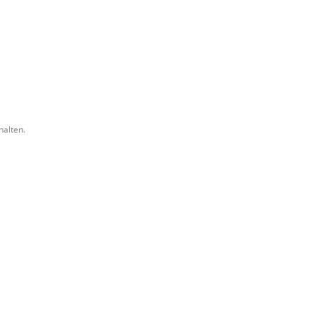
halten.