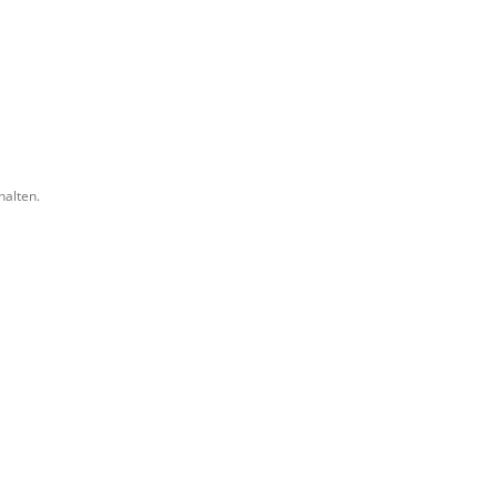
halten.