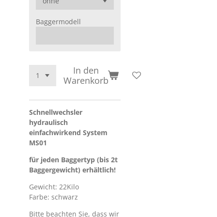
Baggermodell
In den
Warenkorb
Schnellwechsler
hydraulisch
einfachwirkend System
MS01
für jeden Baggertyp (bis 2t
Baggergewicht) erhältlich!
Gewicht: 22Kilo
Farbe: schwarz
Bitte beachten Sie, dass wir