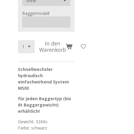
Baggermodell
In den
Warenkorb
Schnellwechsler
hydraulisch
einfachwirkend System
MS03
für jeden Baggertyp (bis
6t Baggergewicht)
erhältlich!
Gewicht: 32Kilo
Farbe: schwarz