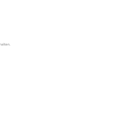
halten.